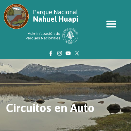
Circuitos en Auto