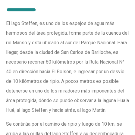
El lago Steffen, es uno de los espejos de agua más
hermosos del área protegida, forma parte de la cuenca del
río Manso y está ubicado al sur del Parque Nacional. Para
llegar, desde la ciudad de San Carlos de Bariloche, es
necesario recorrer 60 kilómetros por la Ruta Nacional Nº
40 en dirección hacia El Bolsón, e ingresar por un desvío
de 10 kilómetros de ripio. A pocos metros es posible
detenerse en uno de los miradores más imponentes del
área protegida, dónde se puede observar a la laguna Huala
Hué, al lago Steffen y hacía atrás, al lago Martin.
Se continúa por el camino de ripio y luego de 10 km, se
arriba a las orillas del lago Steffen y su desembocadura