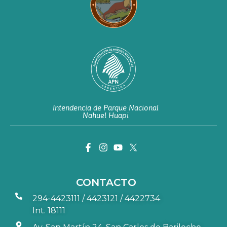
Intendencia de Parque Nacional
Nahuel Huapi
CONTACTO
294-4423111 / 4423121 / 4422734
Int. 18111