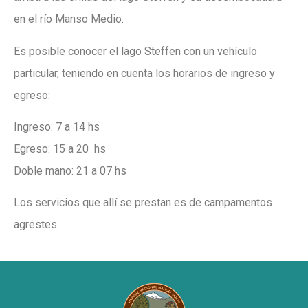
en el río Manso Medio.
Es posible conocer el lago Steffen con un vehículo
particular, teniendo en cuenta los horarios de ingreso y
egreso:
Ingreso: 7 a 14 hs
Egreso: 15 a 20 hs
Doble mano: 21 a 07 hs
Los servicios que allí se prestan es de campamentos
agrestes.