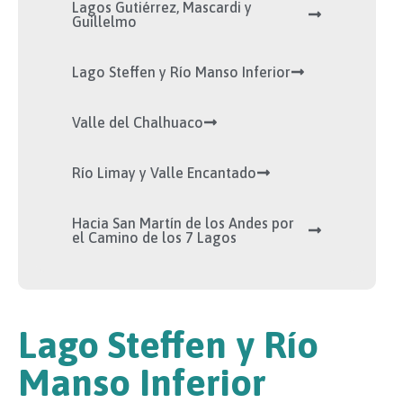
Lagos Gutiérrez, Mascardi y
Guillelmo
Lago Steffen y Río Manso Inferior
Valle del Chalhuaco
Río Limay y Valle Encantado
Hacia San Martín de los Andes por
el Camino de los 7 Lagos
Lago Steffen y Río
Manso Inferior