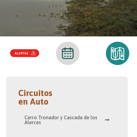
Circuitos
en Auto
Cerro Tronador y Cascada de los
Alerces