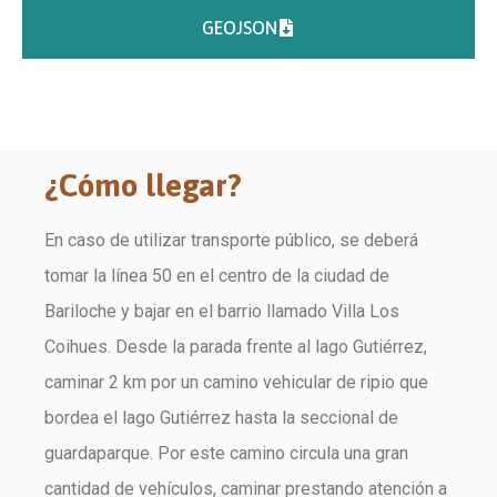
GEOJSON
¿Cómo llegar?
En caso de utilizar transporte público, se deberá
tomar la línea 50 en el centro de la ciudad de
Bariloche y bajar en el barrio llamado Villa Los
Coihues. Desde la parada frente al lago Gutiérrez,
caminar 2 km por un camino vehicular de ripio que
bordea el lago Gutiérrez hasta la seccional de
guardaparque. Por este camino circula una gran
cantidad de vehículos, caminar prestando atención a