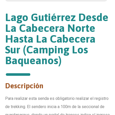
Lago Gutiérrez Desde
La Cabecera Norte
Hasta La Cabecera
Sur (Camping Los
Baqueanos)
Descripción
Para realizar esta senda es obligatorio realizar el registro
de trekking. El sendero inicia a 100m de la seccional de
guardaparque, donde un portal de troncos indica el ingreso