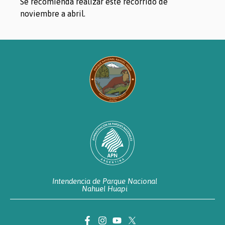
Se recomienda realizar este recorrido de
noviembre a abril.
Intendencia de Parque Nacional
Nahuel Huapi