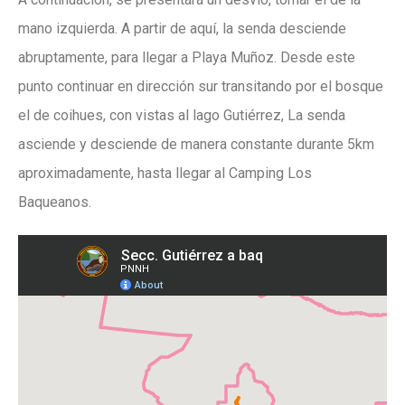
mano izquierda. A partir de aquí, la senda desciende
abruptamente, para llegar a Playa Muñoz. Desde este
punto continuar en dirección sur transitando por el bosque
el de coihues, con vistas al lago Gutiérrez, La senda
asciende y desciende de manera constante durante 5km
aproximadamente, hasta llegar al Camping Los
Baqueanos.