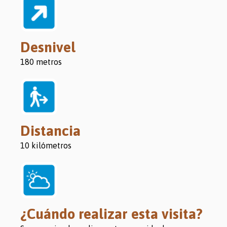
Desnivel
180 metros
Distancia
10 kilómetros
¿Cuándo realizar esta visita?