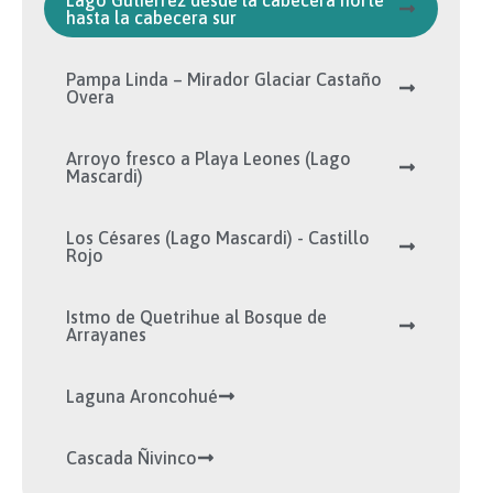
hasta la cabecera sur
Pampa Linda – Mirador Glaciar Castaño
Overa
Arroyo fresco a Playa Leones (Lago
Mascardi)
Los Césares (Lago Mascardi) - Castillo
Rojo
Istmo de Quetrihue al Bosque de
Arrayanes
Laguna Aroncohué
Cascada Ñivinco