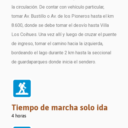
la circulación. De contar con vehículo particular,
tomar Av. Bustillo o Av. de los Pioneros hasta el km
8.600, donde se debe tomar el desvío hasta Villa
Los Coihues. Una vez allí y luego de cruzar el puente
de ingreso, tomar el camino hacia la izquierda,
bordeando el lago durante 2 km hasta la seccional
de guardaparques donde inicia el sendero.
Tiempo de marcha solo ida
4 horas