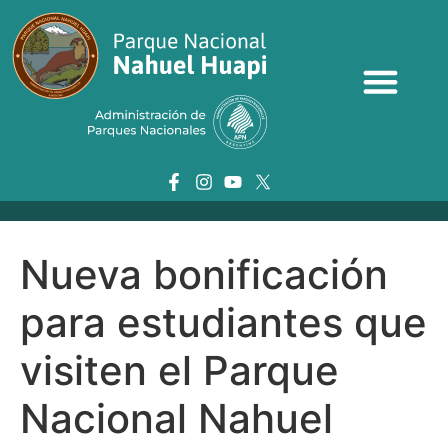
Nueva bonificación
para estudiantes que
visiten el Parque
Nacional Nahuel