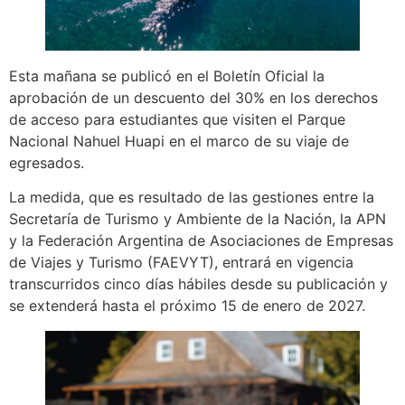
Esta mañana se publicó en el Boletín Oficial la
aprobación de un descuento del 30% en los derechos
de acceso para estudiantes que visiten el Parque
Nacional Nahuel Huapi en el marco de su viaje de
egresados.
La medida, que es resultado de las gestiones entre la
Secretaría de Turismo y Ambiente de la Nación, la APN
y la Federación Argentina de Asociaciones de Empresas
de Viajes y Turismo (FAEVYT), entrará en vigencia
transcurridos cinco días hábiles desde su publicación y
se extenderá hasta el próximo 15 de enero de 2027.