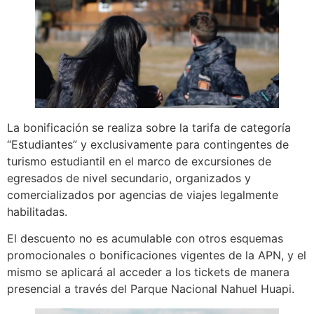
La bonificación se realiza sobre la tarifa de categoría
“Estudiantes” y exclusivamente para contingentes de
turismo estudiantil en el marco de excursiones de
egresados de nivel secundario, organizados y
comercializados por agencias de viajes legalmente
habilitadas.
El descuento no es acumulable con otros esquemas
promocionales o bonificaciones vigentes de la APN, y el
mismo se aplicará al acceder a los tickets de manera
presencial a través del Parque Nacional Nahuel Huapi.