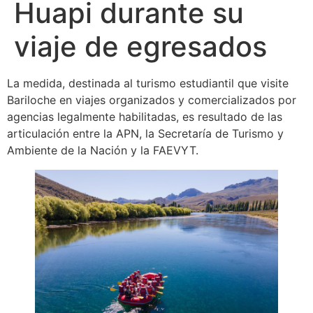
Huapi durante su
viaje de egresados
La medida, destinada al turismo estudiantil que visite
Bariloche en viajes organizados y comercializados por
agencias legalmente habilitadas, es resultado de las
articulación entre la APN, la Secretaría de Turismo y
Ambiente de la Nación y la FAEVYT.