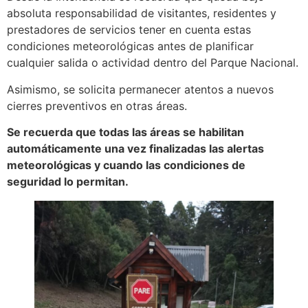
absoluta responsabilidad de visitantes, residentes y
prestadores de servicios tener en cuenta estas
condiciones meteorológicas antes de planificar
cualquier salida o actividad dentro del Parque Nacional.
Asimismo, se solicita permanecer atentos a nuevos
cierres preventivos en otras áreas.
Se recuerda que todas las áreas se habilitan
automáticamente una vez finalizadas las alertas
meteorológicas y cuando las condiciones de
seguridad lo permitan.