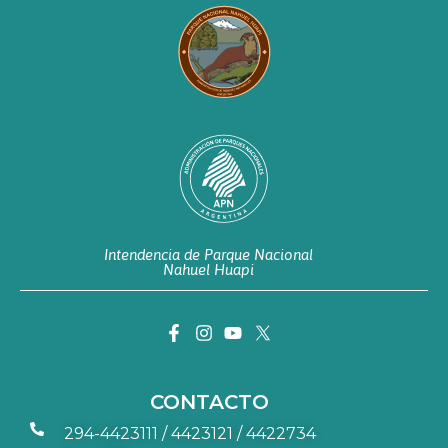
Intendencia de Parque Nacional
Nahuel Huapi
CONTACTO
294-4423111 / 4423121 / 4422734