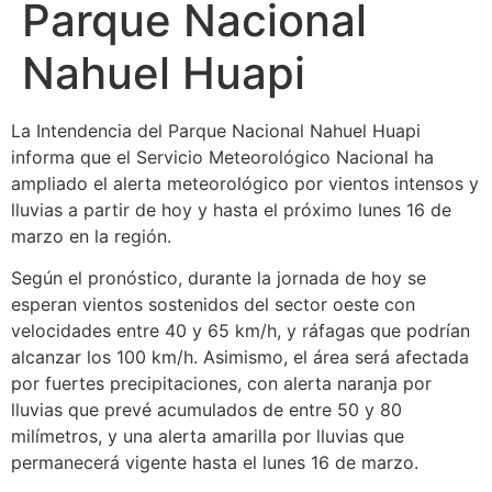
Parque Nacional
Nahuel Huapi
La Intendencia del Parque Nacional Nahuel Huapi
informa que el Servicio Meteorológico Nacional ha
ampliado el alerta meteorológico por vientos intensos y
lluvias a partir de hoy y hasta el próximo lunes 16 de
marzo en la región.
Según el pronóstico, durante la jornada de hoy se
esperan vientos sostenidos del sector oeste con
velocidades entre 40 y 65 km/h, y ráfagas que podrían
alcanzar los 100 km/h. Asimismo, el área será afectada
por fuertes precipitaciones, con alerta naranja por
lluvias que prevé acumulados de entre 50 y 80
milímetros, y una alerta amarilla por lluvias que
permanecerá vigente hasta el lunes 16 de marzo.