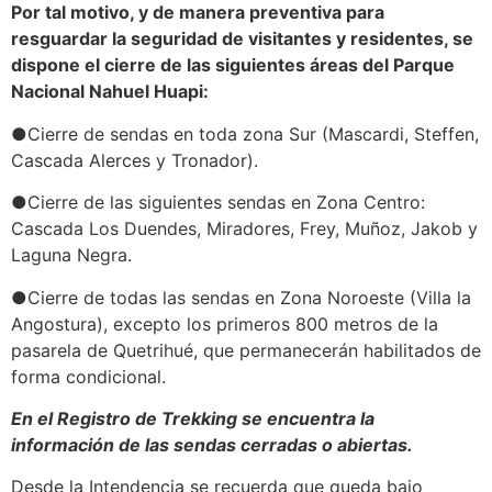
Por tal motivo, y de manera preventiva para
resguardar la seguridad de visitantes y residentes, se
dispone el cierre de las siguientes áreas del Parque
Nacional Nahuel Huapi:
●Cierre de sendas en toda zona Sur (Mascardi, Steffen,
Cascada Alerces y Tronador).
●Cierre de las siguientes sendas en Zona Centro:
Cascada Los Duendes, Miradores, Frey, Muñoz, Jakob y
Laguna Negra.
●Cierre de todas las sendas en Zona Noroeste (Villa la
Angostura), excepto los primeros 800 metros de la
pasarela de Quetrihué, que permanecerán habilitados de
forma condicional.
En el Registro de Trekking se encuentra la
información de las sendas cerradas o abiertas.
Desde la Intendencia se recuerda que queda bajo