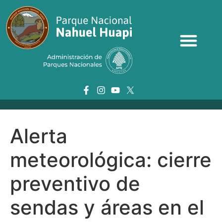
Alerta
meteorológica: cierre
preventivo de
sendas y áreas en el