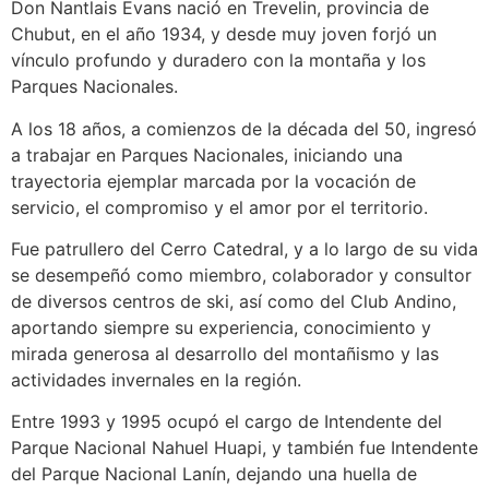
Don Nantlais Evans nació en Trevelin, provincia de
Chubut, en el año 1934, y desde muy joven forjó un
vínculo profundo y duradero con la montaña y los
Parques Nacionales.
A los 18 años, a comienzos de la década del 50, ingresó
a trabajar en Parques Nacionales, iniciando una
trayectoria ejemplar marcada por la vocación de
servicio, el compromiso y el amor por el territorio.
Fue patrullero del Cerro Catedral, y a lo largo de su vida
se desempeñó como miembro, colaborador y consultor
de diversos centros de ski, así como del Club Andino,
aportando siempre su experiencia, conocimiento y
mirada generosa al desarrollo del montañismo y las
actividades invernales en la región.
Entre 1993 y 1995 ocupó el cargo de Intendente del
Parque Nacional Nahuel Huapi, y también fue Intendente
del Parque Nacional Lanín, dejando una huella de