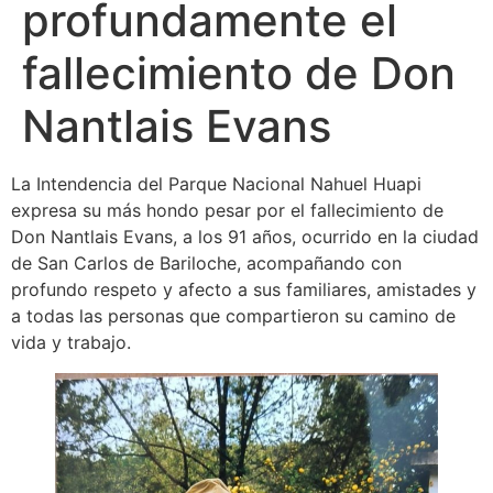
profundamente el
fallecimiento de Don
Nantlais Evans
La Intendencia del Parque Nacional Nahuel Huapi
expresa su más hondo pesar por el fallecimiento de
Don Nantlais Evans, a los 91 años, ocurrido en la ciudad
de San Carlos de Bariloche, acompañando con
profundo respeto y afecto a sus familiares, amistades y
a todas las personas que compartieron su camino de
vida y trabajo.