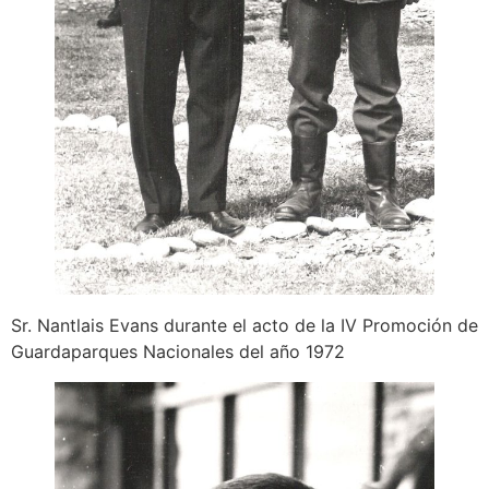
Sr. Nantlais Evans durante el acto de la IV Promoción de
Guardaparques Nacionales del año 1972