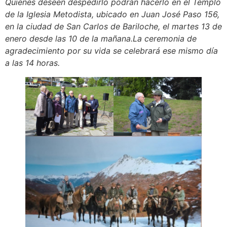
Quienes deseen despedirlo podrán hacerlo en el Templo
de la Iglesia Metodista, ubicado en Juan José Paso 156,
en la ciudad de San Carlos de Bariloche, el martes 13 de
enero desde las 10 de la mañana.La ceremonia de
agradecimiento por su vida se celebrará ese mismo día
a las 14 horas.