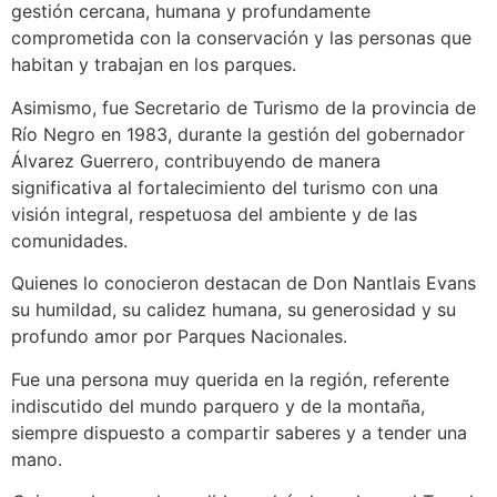
gestión cercana, humana y profundamente
comprometida con la conservación y las personas que
habitan y trabajan en los parques.
Asimismo, fue Secretario de Turismo de la provincia de
Río Negro en 1983, durante la gestión del gobernador
Álvarez Guerrero, contribuyendo de manera
significativa al fortalecimiento del turismo con una
visión integral, respetuosa del ambiente y de las
comunidades.
Quienes lo conocieron destacan de Don Nantlais Evans
su humildad, su calidez humana, su generosidad y su
profundo amor por Parques Nacionales.
Fue una persona muy querida en la región, referente
indiscutido del mundo parquero y de la montaña,
siempre dispuesto a compartir saberes y a tender una
mano.