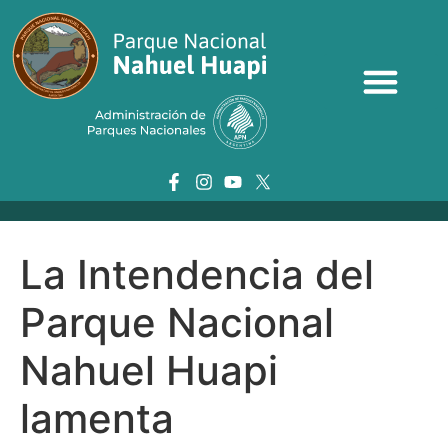
La Intendencia del
Parque Nacional
Nahuel Huapi
lamenta