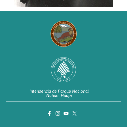
Intendencia de Parque Nacional
Nahuel Huapi