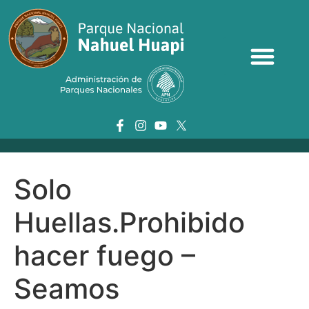
Solo
Huellas.Prohibido
hacer fuego –
Seamos