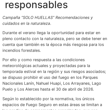
responsables
Campaña “SOLO HUELLAS” Recomendaciones y
cuidados en la naturaleza
.
Durante el verano llega la oportunidad para estar en
pleno contacto con la naturaleza, pero se debe tener en
cuenta que también es la época más riesgosa para los
incendios forestales.
Por ello y como respuesta a las condiciones
meteorológicas actuales y proyectadas para la
temporada estival en la región y sus riesgos asociados;
se dispuso prohibir el uso del fuego en los Parques
Nacionales Lanín, Nahuel Huapi, Los Arrayanes, Lago
Puelo y Los Alerces hasta el 30 de abril de 2026.
Según lo establecido por la normativa, los únicos
espacios de Fuego Seguro en estas áreas se limitan a