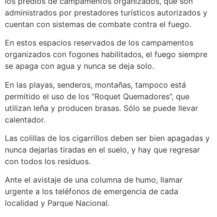
los predios de campamentos organizados, que son
administrados por prestadores turísticos autorizados y
cuentan con sistemas de combate contra el fuego.
En estos espacios reservados de los campamentos
organizados con fogones habilitados, el fuego siempre
se apaga con agua y nunca se deja solo.
En las playas, senderos, montañas, tampoco está
permitido el uso de los “Roquet Quemadores”, que
utilizan leña y producen brasas. Sólo se puede llevar
calentador.
Las colillas de los cigarrillos deben ser bien apagadas y
nunca dejarlas tiradas en el suelo, y hay que regresar
con todos los residuos.
Ante el avistaje de una columna de humo, llamar
urgente a los teléfonos de emergencia de cada
localidad y Parque Nacional.