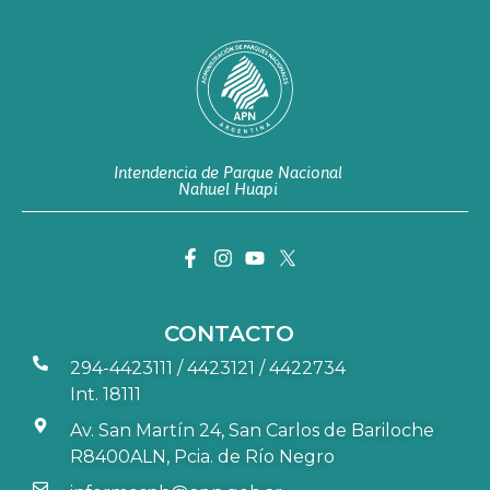
Intendencia de Parque Nacional
Nahuel Huapi
CONTACTO
294-4423111 / 4423121 / 4422734
Int. 18111
Av. San Martín 24, San Carlos de Bariloche
R8400ALN, Pcia. de Río Negro