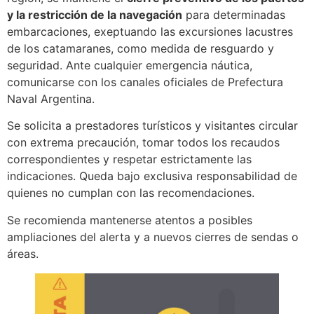
y la restricción de la navegación
para determinadas
embarcaciones, exeptuando las excursiones lacustres
de los catamaranes, como medida de resguardo y
seguridad. Ante cualquier emergencia náutica,
comunicarse con los canales oficiales de Prefectura
Naval Argentina.
Se solicita a prestadores turísticos y visitantes circular
con extrema precaución, tomar todos los recaudos
correspondientes y respetar estrictamente las
indicaciones. Queda bajo exclusiva responsabilidad de
quienes no cumplan con las recomendaciones.
Se recomienda mantenerse atentos a posibles
ampliaciones del alerta y a nuevos cierres de sendas o
áreas.