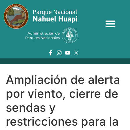
Ampliación de alerta
por viento, cierre de
sendas y
restricciones para la