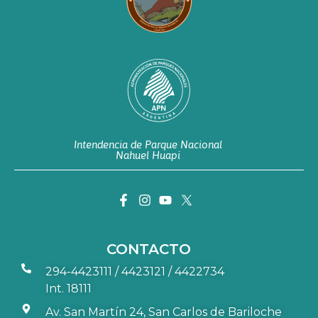
Intendencia de Parque Nacional
Nahuel Huapi
CONTACTO
294-4423111 / 4423121 / 4422734
Int. 18111
Av. San Martín 24, San Carlos de Bariloche