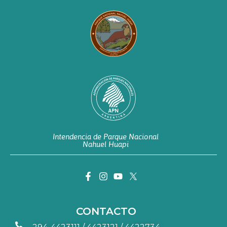
Intendencia de Parque Nacional
Nahuel Huapi
CONTACTO