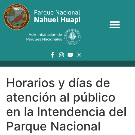
Horarios y días de
atención al público
en la Intendencia del
Parque Nacional