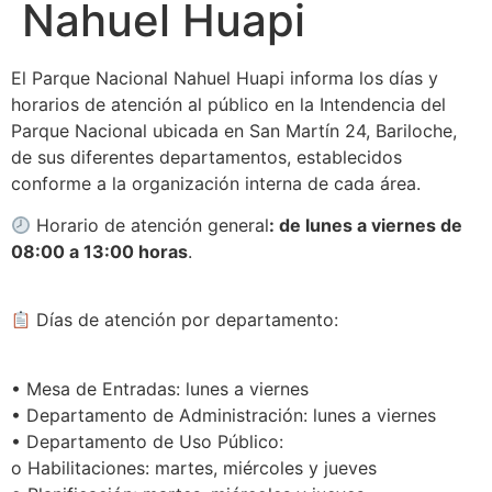
Nahuel Huapi
El Parque Nacional Nahuel Huapi informa los días y
horarios de atención al público en la Intendencia del
Parque Nacional ubicada en San Martín 24, Bariloche,
de sus diferentes departamentos, establecidos
conforme a la organización interna de cada área.
Horario de atención general
: de lunes a viernes de
08:00 a 13:00 horas
.
Días de atención por departamento:
• Mesa de Entradas: lunes a viernes
• Departamento de Administración: lunes a viernes
• Departamento de Uso Público:
o Habilitaciones: martes, miércoles y jueves