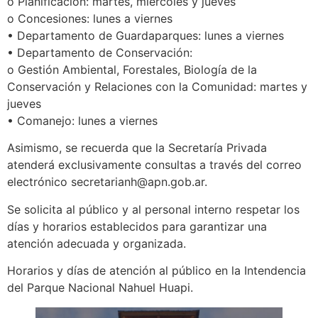
o Planificación: martes, miércoles y jueves
o Concesiones: lunes a viernes
• Departamento de Guardaparques: lunes a viernes
• Departamento de Conservación:
o Gestión Ambiental, Forestales, Biología de la
Conservación y Relaciones con la Comunidad: martes y
jueves
• Comanejo: lunes a viernes
Asimismo, se recuerda que la Secretaría Privada
atenderá exclusivamente consultas a través del correo
electrónico secretarianh@apn.gob.ar.
Se solicita al público y al personal interno respetar los
días y horarios establecidos para garantizar una
atención adecuada y organizada.
Horarios y días de atención al público en la Intendencia
del Parque Nacional Nahuel Huapi.