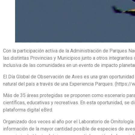
Con la participación activa de la Administración de Parques 
las distintas Provincias y Municipios junto a otros integrantes
inclusiva de las comunidades en un evento de impacto planetar
El Día Global de Observación de Aves es una gran oportunidad 
natural del país a través de una Experiencia Parques. (https:
Más de 35 áreas protegidas se proponen como escenario para es
científicas, educativas y recreativas. En esta oportunidad, se 
plataforma digital eBird.
Organizado dos veces al año por el Laboratorio de Ornitología 
información de la mayor cantidad posible de especies de aves en