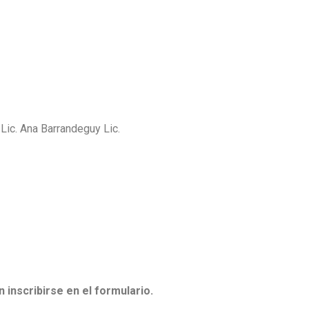
Lic. Ana Barrandeguy Lic.
 inscribirse en el formulario.