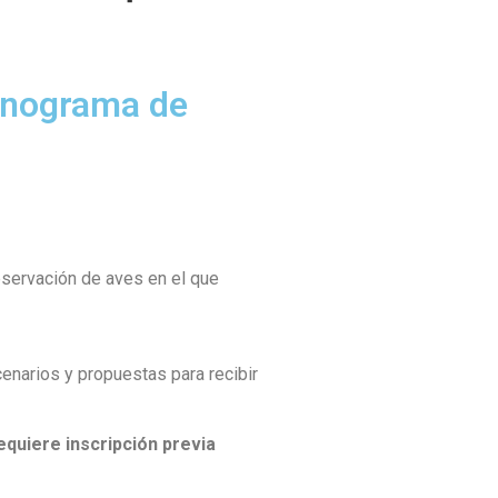
ronograma de
bservación de aves en el que
enarios y propuestas para recibir
equiere inscripción previa