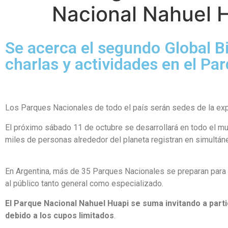
Nacional Nahuel 
Se acerca el segundo Global B
charlas y actividades en el P
Los Parques Nacionales de todo el país serán sedes de la ex
El próximo sábado 11 de octubre se desarrollará en todo el mu
miles de personas alrededor del planeta registran en simultán
En Argentina, más de 35 Parques Nacionales se preparan para e
al público tanto general como especializado.
El Parque Nacional Nahuel Huapi se suma invitando a partic
debido a los cupos limitados
.