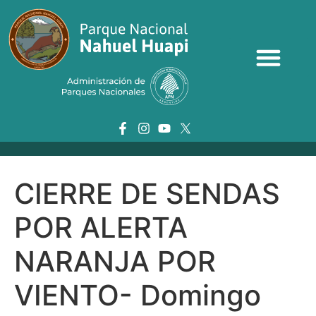
CIERRE DE SENDAS
POR ALERTA
NARANJA POR
VIENTO- Domingo