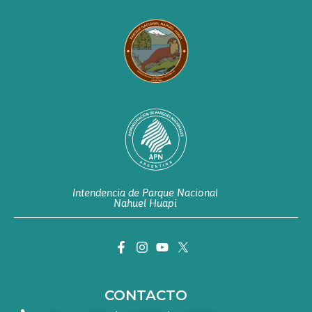
Intendencia de Parque Nacional
Nahuel Huapi
CONTACTO