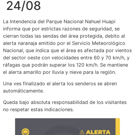
24/08
La Intendencia del Parque Nacional Nahuel Huapi
informa que por estrictas razones de seguridad, se
cierran todas las sendas del área protegida, debito al
alerta naranaja emitido por el Servicio Meteorológico
Nacional, que indica que el área es afectada por vientos
del sector oeste con velocidades entre 60 y 70 km/h, y
ráfagas que podrán superar los 120 km/h. Se mantiene
el alerta amarillo por lluvia y nieve para la región.
Una ves finalizado el alerta los senderos se abren
automáticamente.
Queda bajo absoluta responsabilidad de los visitantes
no respetar estas indicaciones.