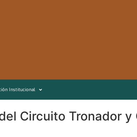
ión Institucional
 del Circuito Tronador y