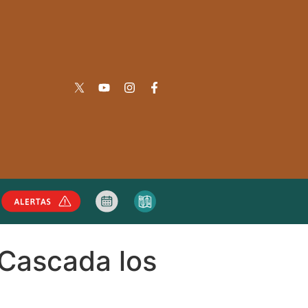
 Cascada los