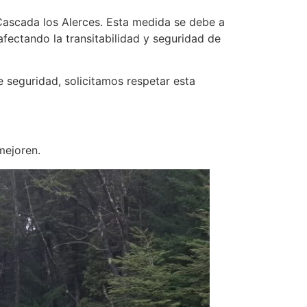
Cascada los Alerces. Esta medida se debe a
afectando la transitabilidad y seguridad de
e seguridad, solicitamos respetar esta
mejoren.