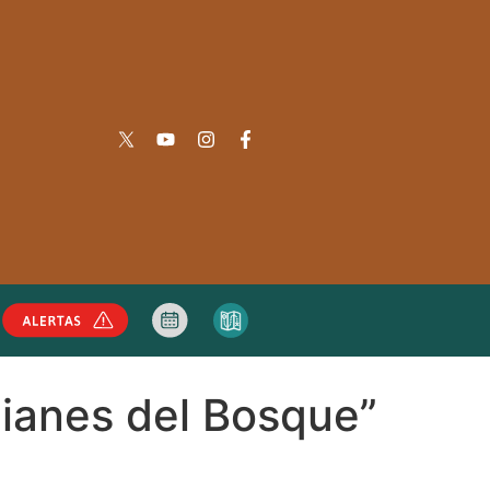
ianes del Bosque”