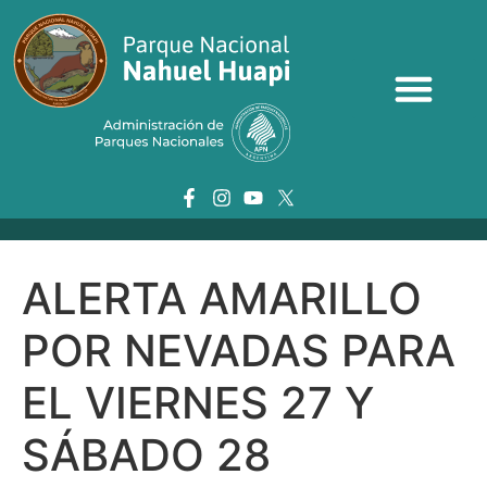
ALERTA AMARILLO
POR NEVADAS PARA
EL VIERNES 27 Y
SÁBADO 28