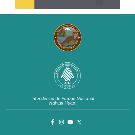
Intendencia de Parque Nacional
Nahuel Huapi