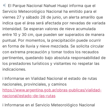
El Parque Nacional Nahuel Huapi informa que el
Servicio Meteorológico Nacional ha emitido para el
viernes 27 y sábado 28 de junio, un alerta amarillo que
indica que el área será afectada por nevadas de variada
intensidad. Se esperan valores de nieve acumulada
entre 10 y 30 cm, que pueden ser superados de manera
puntual. Por momentos, la precipitación puede ocurrir
en forma de lluvia y nieve mezclada. Se solicita circular
con extrema precaución y tomar todos los recaudos
pertinentes, quedando bajo absoluta responsabilidad de
los prestadores turísticos y visitantes no respetar las
indicaciones.
ℹ Informarse en Vialidad Nacional el estado de rutas
nacionales, provinciales, y caminos
https://www.argentina.gob.ar/obras-publicas/vialidad-
nacional/estado-de-las-rutas
ℹ Informarse en el Servicio Meteorológico Nacional