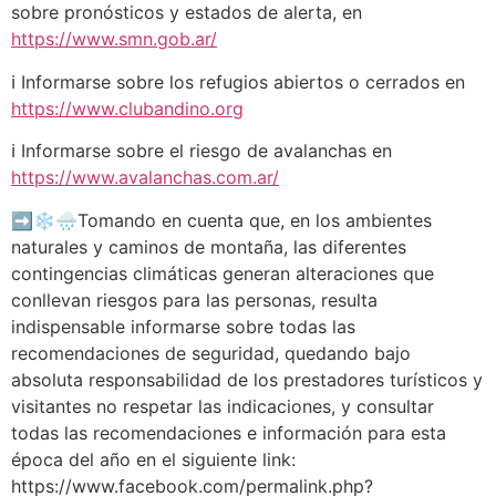
sobre pronósticos y estados de alerta, en
https://www.smn.gob.ar/
ℹ Informarse sobre los refugios abiertos o cerrados en
https://www.clubandino.org
ℹ Informarse sobre el riesgo de avalanchas en
https://www.avalanchas.com.ar/
➡❄🌧Tomando en cuenta que, en los ambientes
naturales y caminos de montaña, las diferentes
contingencias climáticas generan alteraciones que
conllevan riesgos para las personas, resulta
indispensable informarse sobre todas las
recomendaciones de seguridad, quedando bajo
absoluta responsabilidad de los prestadores turísticos y
visitantes no respetar las indicaciones, y consultar
todas las recomendaciones e información para esta
época del año en el siguiente link:
https://www.facebook.com/permalink.php?