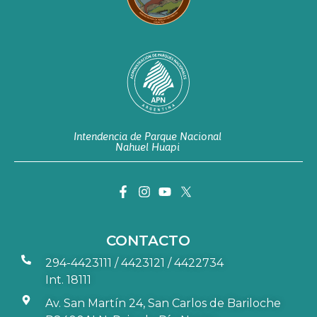
Intendencia de Parque Nacional
Nahuel Huapi
CONTACTO
294-4423111 / 4423121 / 4422734
Int. 18111
Av. San Martín 24, San Carlos de Bariloche