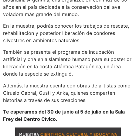
años en el país dedicada a la conservación del ave
voladora más grande del mundo.
En la muestra, podrás conocer los trabajos de rescate,
rehabilitación y posterior liberación de cóndores
silvestres en ambientes naturales.
También se presenta el programa de incubación
artificial y cría en aislamiento humano para su posterior
liberación en la costa Atlántica Patagónica, un área
donde la especie se extinguió.
Además, la muestra cuenta con obras de artistas como
Ciruelo Cabral, Gusti y Anka, quienes comparten
historias a través de sus creaciones.
Te esperamos del 30 de junio al 5 de julio en la Sala
Frey del Centro Cívico.