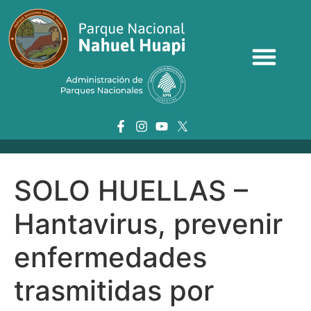
SOLO HUELLAS –
Hantavirus, prevenir
enfermedades
trasmitidas por