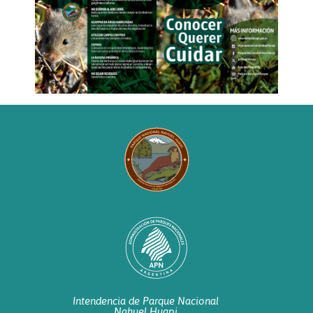
Intendencia de Parque Nacional
Nahuel Huapi