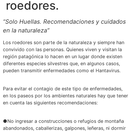
roedores.
“Solo Huellas. Recomendaciones y cuidados
en la naturaleza”
Los roedores son parte de la naturaleza y siempre han
convivido con las personas. Quienes viven y visitan la
región patagónica lo hacen en un lugar donde existen
diferentes especies silvestres que, en algunos casos,
pueden transmitir enfermedades como el Hantavirus.
Para evitar el contagio de este tipo de enfermedades,
en los paseos por los ambientes naturales hay que tener
en cuenta las siguientes recomendaciones:
●No ingresar a construcciones o refugios de montaña
abandonados, caballerizas, galpones, leñeras, ni dormir