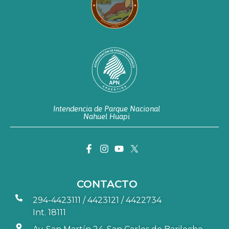
Intendencia de Parque Nacional
Nahuel Huapi
CONTACTO
294-4423111 / 4423121 / 4422734
Int. 18111