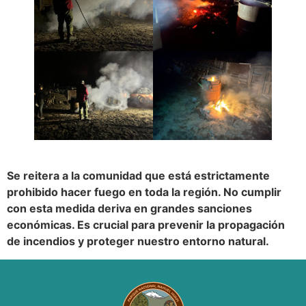
Se reitera a la comunidad que está estrictamente
prohibido hacer fuego en toda la región. No cumplir
con esta medida deriva en grandes sanciones
económicas. Es crucial para prevenir la propagación
de incendios y proteger nuestro entorno natural.