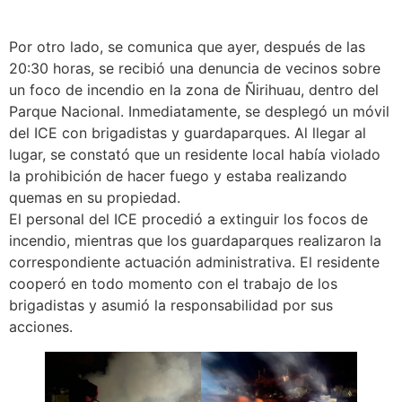
Por otro lado, se comunica que ayer, después de las
20:30 horas, se recibió una denuncia de vecinos sobre
un foco de incendio en la zona de Ñirihuau, dentro del
Parque Nacional. Inmediatamente, se desplegó un móvil
del ICE con brigadistas y guardaparques. Al llegar al
lugar, se constató que un residente local había violado
la prohibición de hacer fuego y estaba realizando
quemas en su propiedad.
El personal del ICE procedió a extinguir los focos de
incendio, mientras que los guardaparques realizaron la
correspondiente actuación administrativa. El residente
cooperó en todo momento con el trabajo de los
brigadistas y asumió la responsabilidad por sus
acciones.