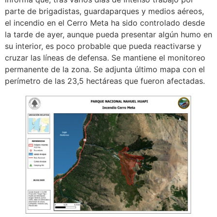
parte de brigadistas, guardaparques y medios aéreos,
el incendio en el Cerro Meta ha sido controlado desde
la tarde de ayer, aunque pueda presentar algún humo en
su interior, es poco probable que pueda reactivarse y
cruzar las líneas de defensa. Se mantiene el monitoreo
permanente de la zona. Se adjunta último mapa con el
perímetro de las 23,5 hectáreas que fueron afectadas.