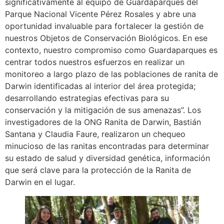
significativamente al equipo de Guardaparques del
Parque Nacional Vicente Pérez Rosales y abre una
oportunidad invaluable para fortalecer la gestión de
nuestros Objetos de Conservación Biológicos. En ese
contexto, nuestro compromiso como Guardaparques es
centrar todos nuestros esfuerzos en realizar un
monitoreo a largo plazo de las poblaciones de ranita de
Darwin identificadas al interior del área protegida;
desarrollando estrategias efectivas para su
conservación y la mitigación de sus amenazas”. Los
investigadores de la ONG Ranita de Darwin, Bastián
Santana y Claudia Faure, realizaron un chequeo
minucioso de las ranitas encontradas para determinar
su estado de salud y diversidad genética, información
que será clave para la protección de la Ranita de
Darwin en el lugar.