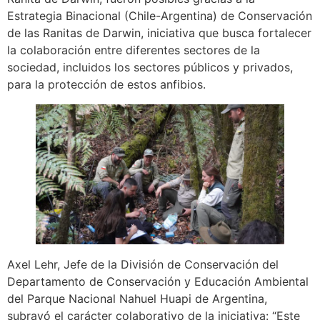
Estrategia Binacional (Chile-Argentina) de Conservación
de las Ranitas de Darwin, iniciativa que busca fortalecer
la colaboración entre diferentes sectores de la
sociedad, incluidos los sectores públicos y privados,
para la protección de estos anfibios.
Axel Lehr, Jefe de la División de Conservación del
Departamento de Conservación y Educación Ambiental
del Parque Nacional Nahuel Huapi de Argentina,
subrayó el carácter colaborativo de la iniciativa: “Este