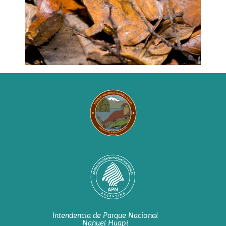
Intendencia de Parque Nacional
Nahuel Huapi