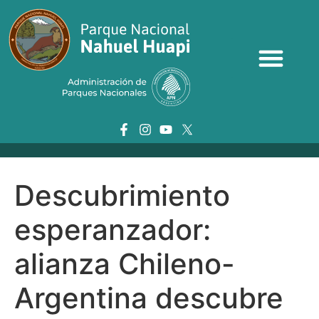
Descubrimiento
esperanzador:
alianza Chileno-
Argentina descubre