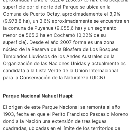
superficie por el norte del Parque se ubica en la
Comuna de Puerto Octay, aproximadamente el 3,9%
(9.978,8 ha), un 3,6% aproximadamente se encuentra en
la comuna de Puyehue (9.055,6 ha) y un segmento
menor de 565,2 ha en Cochamó (0,22% de su
superficie). Desde el año 2007 forma es una zona
núcleo de la Reserva de la Biosfera de Los Bosques
Templados Lluviosos de los Andes Australes de la
Organización de las Naciones Unidas y actualmente es
candidata a la Lista Verde de la Unión Internacional
para la Conservación de la Naturaleza (UICN).
Parque Nacional Nahuel Huapi:
El origen de este Parque Nacional se remonta al año
1903, fecha en que el Perito Francisco Pascasio Moreno
donó a la Nación una extensión de tres leguas
cuadradas, ubicadas en el límite de los territorios de