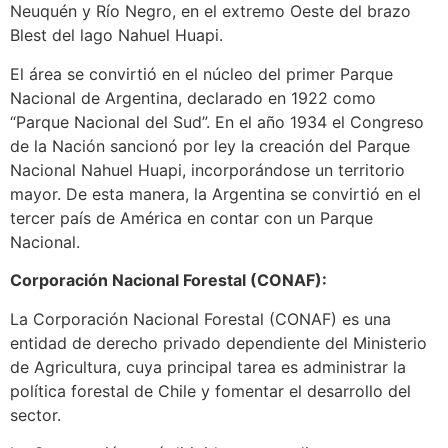
Neuquén y Río Negro, en el extremo Oeste del brazo
Blest del lago Nahuel Huapi.
El área se convirtió en el núcleo del primer Parque
Nacional de Argentina, declarado en 1922 como
“Parque Nacional del Sud”. En el año 1934 el Congreso
de la Nación sancionó por ley la creación del Parque
Nacional Nahuel Huapi, incorporándose un territorio
mayor. De esta manera, la Argentina se convirtió en el
tercer país de América en contar con un Parque
Nacional.
Corporación Nacional Forestal (CONAF):
La Corporación Nacional Forestal (CONAF) es una
entidad de derecho privado dependiente del Ministerio
de Agricultura, cuya principal tarea es administrar la
política forestal de Chile y fomentar el desarrollo del
sector.