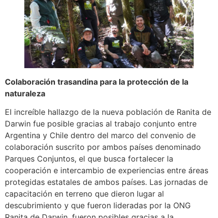
Colaboración trasandina para la protección de la
naturaleza
El increíble hallazgo de la nueva población de Ranita de
Darwin fue posible gracias al trabajo conjunto entre
Argentina y Chile dentro del marco del convenio de
colaboración suscrito por ambos países denominado
Parques Conjuntos, el que busca fortalecer la
cooperación e intercambio de experiencias entre áreas
protegidas estatales de ambos países. Las jornadas de
capacitación en terreno que dieron lugar al
descubrimiento y que fueron lideradas por la ONG
Ranita de Darwin, fueron posibles gracias a la