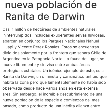
nueva población de
Ranita de Darwin
Casi 1 millón de hectáreas de ambientes naturales
ininterrumpidos, incluidas exuberantes selvas lluviosas,
abarcan en conjunto los Parques Nacionales Nahuel
Huapi y Vicente Pérez Rosales. Estos se encuentran
divididos solamente por la frontera que separa Chile de
Argentina en la Patagonia Norte. La fauna del lugar, se
mueve libremente y sin visa entre ambas áreas
protegidas estatales. Un icónico ejemplo de esto, es la
Ranita de Darwin, un diminuto y carismático anfibio que
habita la zona pero que lamentablemente no había sido
observada desde hace varios años en esta extensa
área. Sin embargo, el increíble descubrimiento de una
nueva población de la especie a comienzos del mes
pasado, como producto de una inédita alianza entre