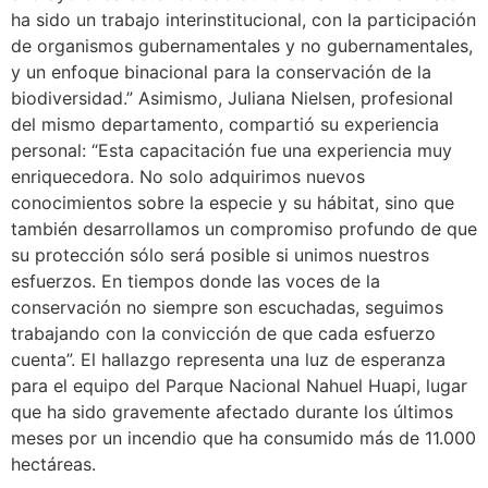
ha sido un trabajo interinstitucional, con la participación
de organismos gubernamentales y no gubernamentales,
y un enfoque binacional para la conservación de la
biodiversidad.” Asimismo, Juliana Nielsen, profesional
del mismo departamento, compartió su experiencia
personal: “Esta capacitación fue una experiencia muy
enriquecedora. No solo adquirimos nuevos
conocimientos sobre la especie y su hábitat, sino que
también desarrollamos un compromiso profundo de que
su protección sólo será posible si unimos nuestros
esfuerzos. En tiempos donde las voces de la
conservación no siempre son escuchadas, seguimos
trabajando con la convicción de que cada esfuerzo
cuenta”. El hallazgo representa una luz de esperanza
para el equipo del Parque Nacional Nahuel Huapi, lugar
que ha sido gravemente afectado durante los últimos
meses por un incendio que ha consumido más de 11.000
hectáreas.