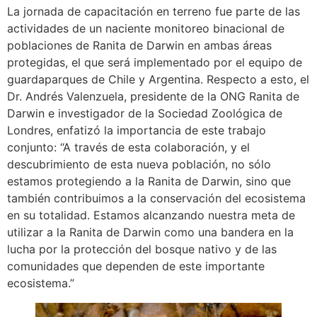
La jornada de capacitación en terreno fue parte de las
actividades de un naciente monitoreo binacional de
poblaciones de Ranita de Darwin en ambas áreas
protegidas, el que será implementado por el equipo de
guardaparques de Chile y Argentina. Respecto a esto, el
Dr. Andrés Valenzuela, presidente de la ONG Ranita de
Darwin e investigador de la Sociedad Zoológica de
Londres, enfatizó la importancia de este trabajo
conjunto: “A través de esta colaboración, y el
descubrimiento de esta nueva población, no sólo
estamos protegiendo a la Ranita de Darwin, sino que
también contribuimos a la conservación del ecosistema
en su totalidad. Estamos alcanzando nuestra meta de
utilizar a la Ranita de Darwin como una bandera en la
lucha por la protección del bosque nativo y de las
comunidades que dependen de este importante
ecosistema.”