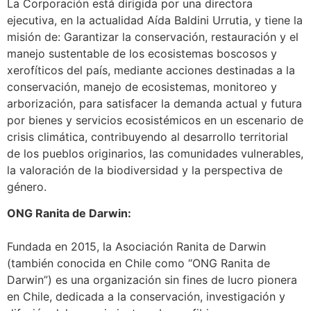
La Corporación está dirigida por una directora
ejecutiva, en la actualidad Aída Baldini Urrutia, y tiene la
misión de: Garantizar la conservación, restauración y el
manejo sustentable de los ecosistemas boscosos y
xerofíticos del país, mediante acciones destinadas a la
conservación, manejo de ecosistemas, monitoreo y
arborización, para satisfacer la demanda actual y futura
por bienes y servicios ecosistémicos en un escenario de
crisis climática, contribuyendo al desarrollo territorial
de los pueblos originarios, las comunidades vulnerables,
la valoración de la biodiversidad y la perspectiva de
género.
ONG Ranita de Darwin:
Fundada en 2015, la Asociación Ranita de Darwin
(también conocida en Chile como “ONG Ranita de
Darwin”) es una organización sin fines de lucro pionera
en Chile, dedicada a la conservación, investigación y