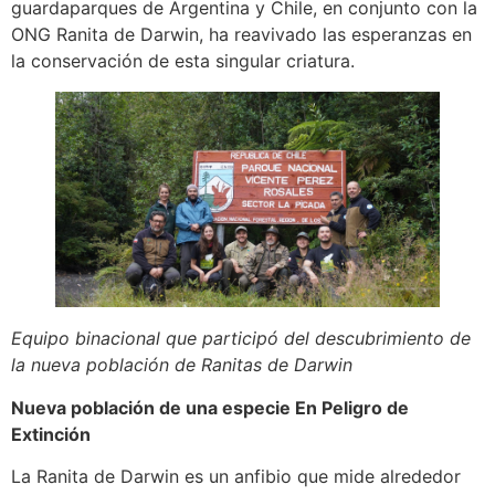
guardaparques de Argentina y Chile, en conjunto con la
ONG Ranita de Darwin, ha reavivado las esperanzas en
la conservación de esta singular criatura.
Equipo binacional que participó del descubrimiento de
la nueva población de Ranitas de Darwin
Nueva población de una especie En Peligro de
Extinción
La Ranita de Darwin es un anfibio que mide alrededor