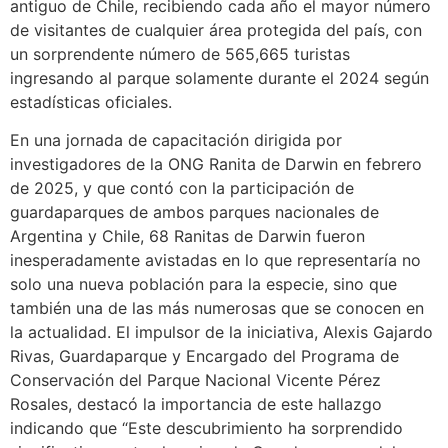
antiguo de Chile, recibiendo cada año el mayor número
de visitantes de cualquier área protegida del país, con
un sorprendente número de 565,665 turistas
ingresando al parque solamente durante el 2024 según
estadísticas oficiales.
En una jornada de capacitación dirigida por
investigadores de la ONG Ranita de Darwin en febrero
de 2025, y que contó con la participación de
guardaparques de ambos parques nacionales de
Argentina y Chile, 68 Ranitas de Darwin fueron
inesperadamente avistadas en lo que representaría no
solo una nueva población para la especie, sino que
también una de las más numerosas que se conocen en
la actualidad. El impulsor de la iniciativa, Alexis Gajardo
Rivas, Guardaparque y Encargado del Programa de
Conservación del Parque Nacional Vicente Pérez
Rosales, destacó la importancia de este hallazgo
indicando que “Este descubrimiento ha sorprendido