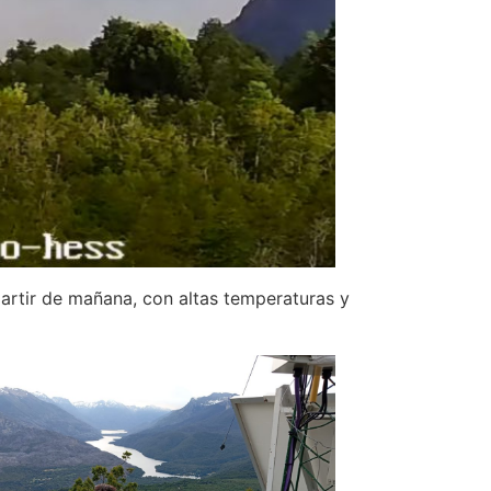
partir de mañana, con altas temperaturas y