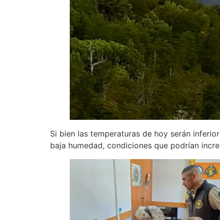
Si bien las temperaturas de hoy serán inferio
baja humedad, condiciones que podrían incre