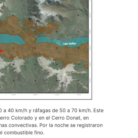
0 a 40 km/h y ráfagas de 50 a 70 km/h. Este
Cerro Colorado y en el Cerro Donat, en
as convectivas. Por la noche se registraron
l combustible fino.