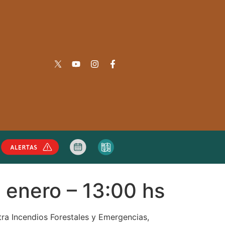
enero – 13:00 hs
ra Incendios Forestales y Emergencias,