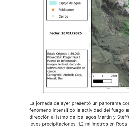
La jornada de ayer presentó un panorama comp
fenómeno intensificó la actividad del fuego e
dirección al istmo de los lagos Martin y Ste
leves precipitaciones: 1,2 milímetros en Roca