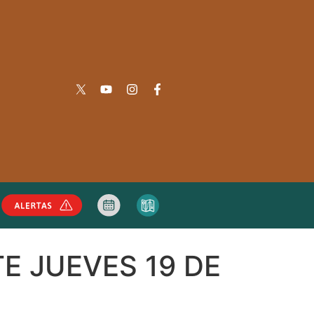
E JUEVES 19 DE