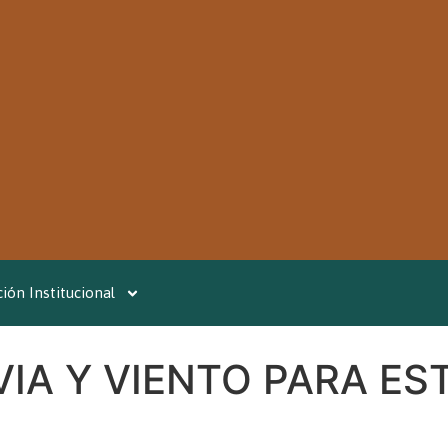
ión Institucional
IA Y VIENTO PARA EST