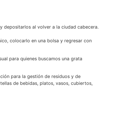
 y depositarlos al volver a la ciudad cabecera.
nico, colocarlo en una bolsa y regresar con
visual para quienes buscamos una grata
ción para la gestión de residuos y de
tellas de bebidas, platos, vasos, cubiertos,