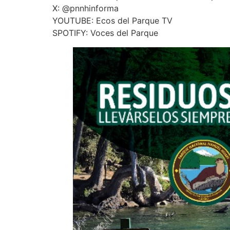
X: @pnnhinforma
YOUTUBE: Ecos del Parque TV
SPOTIFY: Voces del Parque