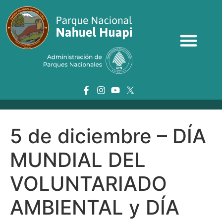
5 de diciembre – DÍA
MUNDIAL DEL
VOLUNTARIADO
AMBIENTAL y DÍA