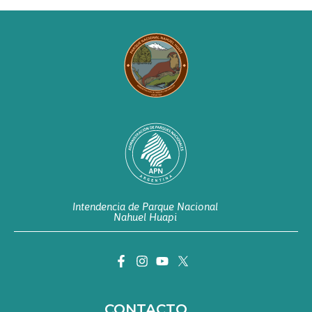
Intendencia de Parque Nacional
Nahuel Huapi
CONTACTO