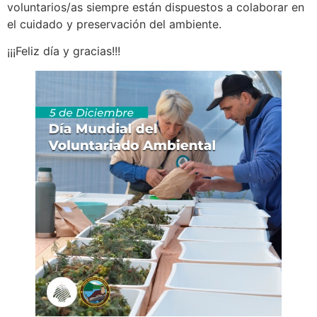
voluntarios/as siempre están dispuestos a colaborar en
el cuidado y preservación del ambiente.
¡¡¡Feliz día y gracias!!!