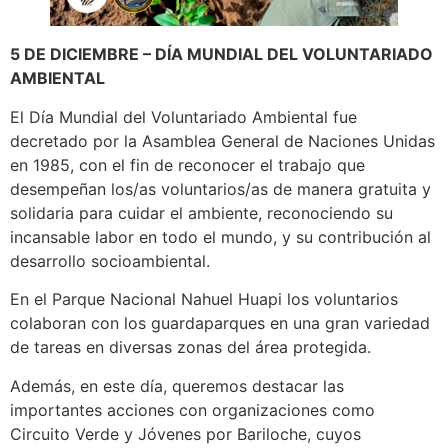
5 DE DICIEMBRE – DÍA MUNDIAL DEL VOLUNTARIADO
AMBIENTAL
El Día Mundial del Voluntariado Ambiental fue
decretado por la Asamblea General de Naciones Unidas
en 1985, con el fin de reconocer el trabajo que
desempeñan los/as voluntarios/as de manera gratuita y
solidaria para cuidar el ambiente, reconociendo su
incansable labor en todo el mundo, y su contribución al
desarrollo socioambiental.
En el Parque Nacional Nahuel Huapi los voluntarios
colaboran con los guardaparques en una gran variedad
de tareas en diversas zonas del área protegida.
Además, en este día, queremos destacar las
importantes acciones con organizaciones como
Circuito Verde y Jóvenes por Bariloche, cuyos