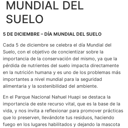
MUNDIAL DEL
SUELO
5 DE DICIEMBRE – DÍA MUNDIAL DEL SUELO
Cada 5 de diciembre se celebra el día Mundial del
Suelo, con el objetivo de concientizar sobre la
importancia de la conservación del mismo, ya que la
pérdida de nutrientes del suelo impacta directamente
en la nutrición humana y es uno de los problemas más
importantes a nivel mundial para la seguridad
alimentaria y la sostenibilidad del ambiente.
En el Parque Nacional Nahuel Huapi se destaca la
importancia de este recurso vital, que es la base de la
vida, y nos invita a reflexionar para promover prácticas
que lo preserven, llevándote tus residuos, haciendo
fuego en los lugares habilitados y dejando la mascota