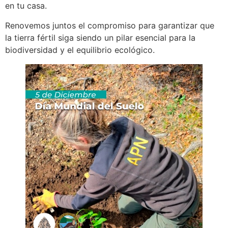
en tu casa.
Renovemos juntos el compromiso para garantizar que
la tierra fértil siga siendo un pilar esencial para la
biodiversidad y el equilibrio ecológico.