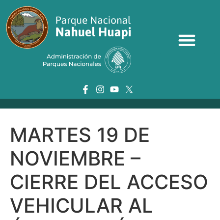
MARTES 19 DE
NOVIEMBRE –
CIERRE DEL ACCESO
VEHICULAR AL