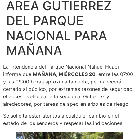
ÁREA GUTIÉRREZ
DEL PARQUE
NACIONAL PARA
MAÑANA
La Intendencia del Parque Nacional Nahuel Huapi
informa que
MAÑANA, MIÉRCOLES 20
, entre las 07:00
y las 09:00 horas aproximadamente, permanecerá
cerrado al público, por extremas razones de seguridad,
el acceso vehicular a la seccional Gutierrez y
alrededores, por tareas de apeo en árboles de riesgo.
Se solicita estar atentos a cualquier cambio en el
estado de los senderos y respetar las indicaciones.