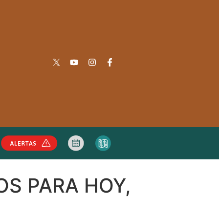
OS PARA HOY,