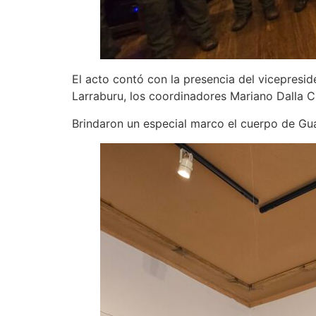
El acto contó con la presencia del vicepres
Larraburu, los coordinadores Mariano Dalla C
Brindaron un especial marco el cuerpo de Gua