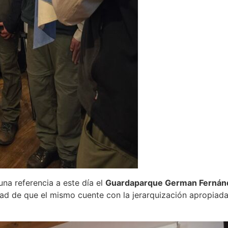
na referencia a este día el
Guardaparque German Fernán
dad de que el mismo cuente con la jerarquización apropiada