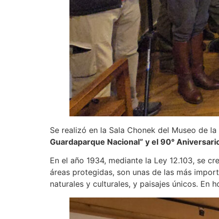
Se realizó en la Sala Chonek del Museo de l
Guardaparque Nacional” y el 90° Aniversari
En el año 1934, mediante la Ley 12.103, se c
áreas protegidas, son unas de las más import
naturales y culturales, y paisajes únicos. En