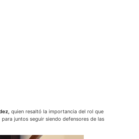
dez,
quien resaltó la importancia del rol que
 para juntos seguir siendo defensores de las