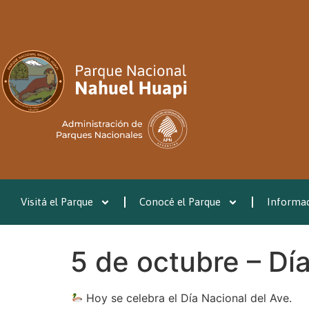
Visitá el Parque
Conocé el Parque
Informac
5 de octubre – Dí
Hoy se celebra el Día Nacional del Ave.