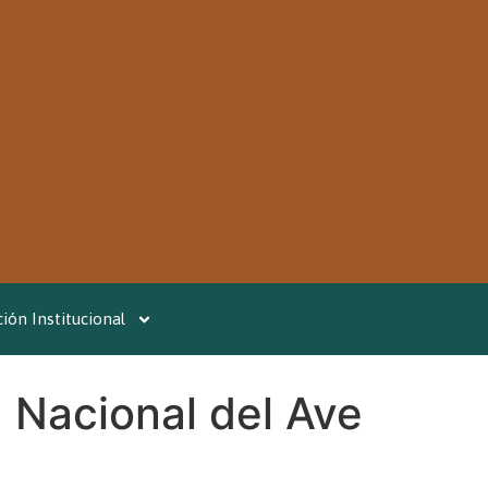
ión Institucional
a Nacional del Ave