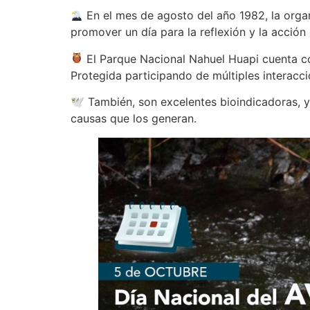
En el mes de agosto del año 1982, la organ
promover un día para la reflexión y la acción
El Parque Nacional Nahuel Huapi cuenta co
Protegida participando de múltiples interacci
🕊 También, son excelentes bioindicadoras, 
causas que los generan.