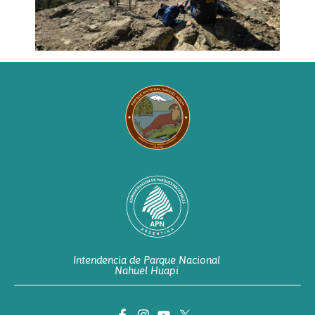
Intendencia de Parque Nacional
Nahuel Huapi