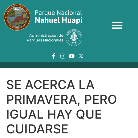
SE ACERCA LA
PRIMAVERA, PERO
IGUAL HAY QUE
CUIDARSE