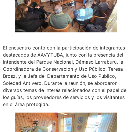
El encuentro contó con la participación de integrantes
destacados de AAVYTUBA, junto con la presencia del
Intendente del Parque Nacional, Dámaso Larraburu, la
Coordinadora de Conservación y Uso Público, Teresa
Brosz, y la Jefa del Departamento de Uso Público,
Soledad Antivero. Durante la reunión, se abordaron
diversos temas de interés relacionados con el papel de
los guías, los proveedores de servicios y los visitantes
en el área protegida.