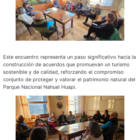
Este encuentro representa un paso significativo hacia la
construcción de acuerdos que promuevan un turismo
sostenible y de calidad, reforzando el compromiso
conjunto de proteger y valorar el patrimonio natural del
Parque Nacional Nahuel Huapi.