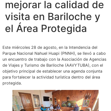
mejorar la calidad de
visita en Bariloche y
el Área Protegida
Este miércoles 28 de agosto, en la Intendencia del
Parque Nacional Nahuel Huapi (PNNH), se llevó a cabo
un encuentro de trabajo con la Asociación de Agencias
de Viajes y Turismo de Bariloche (AAVYTUBA), con el
objetivo principal de establecer una agenda conjunta
para fortalecer la actividad turística dentro del área
protegida.