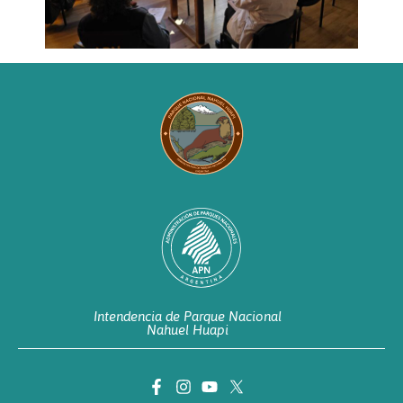
Intendencia de Parque Nacional
Nahuel Huapi