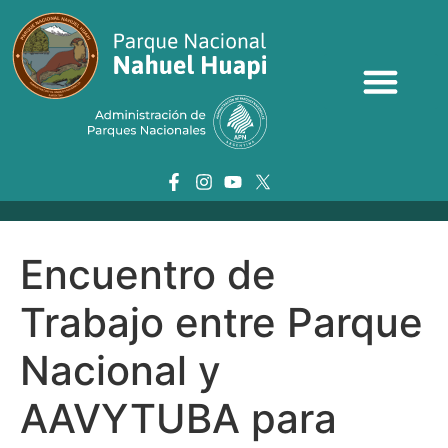
Encuentro de
Trabajo entre Parque
Nacional y
AAVYTUBA para